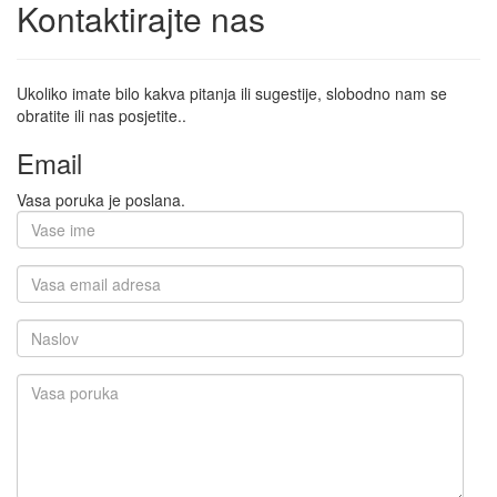
Kontaktirajte nas
Ukoliko imate bilo kakva pitanja ili sugestije, slobodno nam se
obratite ili nas posjetite..
Email
Vasa poruka je poslana.