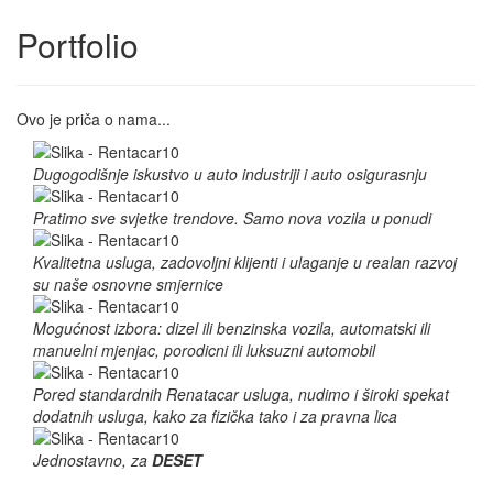
Portfolio
Ovo je priča o nama...
Dugogodišnje iskustvo u auto industriji i auto osigurasnju
Pratimo sve svjetke trendove. Samo nova vozila u ponudi
Kvalitetna usluga, zadovoljni klijenti i ulaganje u realan razvoj
su naše osnovne smjernice
Mogućnost izbora: dizel ili benzinska vozila, automatski ili
manuelni mjenjac, porodicni ili luksuzni automobil
Pored standardnih Renatacar usluga, nudimo i široki spekat
dodatnih usluga, kako za fizička tako i za pravna lica
Jednostavno, za
DESET