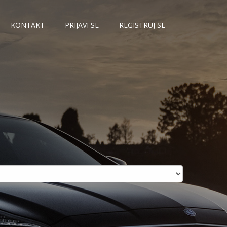
KONTAKT
PRIJAVI SE
REGISTRUJ SE