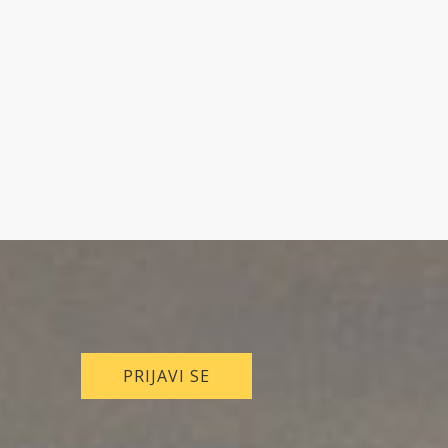
PRIJAVI SE